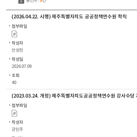
0
총건수 :
건
(2026.04.22. 시행) 제주특별자치도 공공정책연수원 학칙
첨부파일
작성자
안성찬
작성일
2026.07.09
조회
40
(2023.03.24. 개정) 제주특별자치도공공정책연수원 강사수당
첨부파일
작성자
강민주